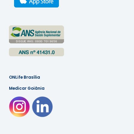
ONLife Brasília
Medicar Goiânia