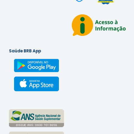
Saúde BRB App