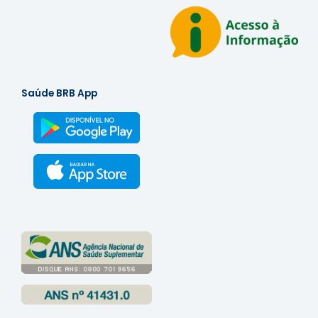
Saúde BRB App