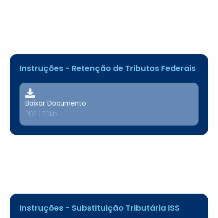
Instruções - Retenção de Tributos Federais
Baixar Documento
PDF | 70kb
Instruções - Substituição Tributária ISS