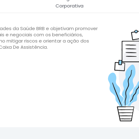
Corporativa
vidades da Saúde BRB e objetivam promover
is e negociais com os beneficiários,
o mitigar riscos e orientar a ação dos
aixa De Assistência.