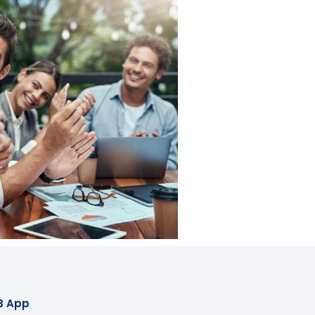
B App