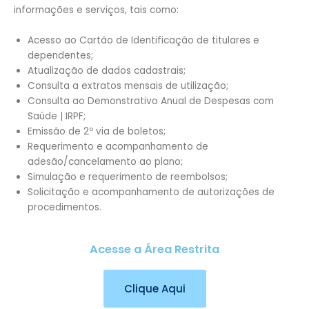
informações e serviços, tais como:
Acesso ao Cartão de Identificação de titulares e
dependentes;
Atualização de dados cadastrais;
Consulta a extratos mensais de utilização;
Consulta ao Demonstrativo Anual de Despesas com
Saúde | IRPF;
Emissão de 2º via de boletos;
Requerimento e acompanhamento de
adesão/cancelamento ao plano;
Simulação e requerimento de reembolsos;
Solicitação e acompanhamento de autorizações de
procedimentos.
Acesse a Área Restrita
Clique Aqui