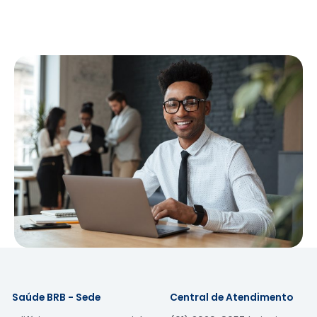
Saúde BRB - Sede
Central de Atendimento