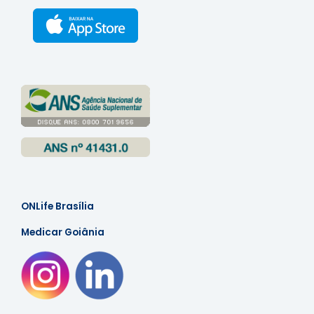
ONLife Brasília
Medicar Goiânia