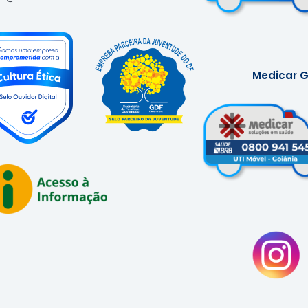
Medicar G