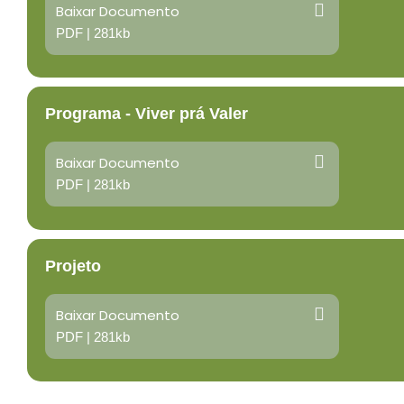
Baixar Documento
PDF | 281kb
Programa - Viver prá Valer
Baixar Documento
PDF | 281kb
Projeto
Baixar Documento
PDF | 281kb