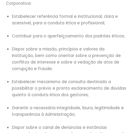
Corporativa:
Estabelecer referência formal e institucional, clara e
acessível, para a conduta ética e profissional;
Contribuir para o aperfeiçoamento dos padrões éticos;
Dispor sobre a missão, princípios e valores da
Instituição, bem como orientar sobre a prevenção de
conflitos de interesse e sobre a vedação de atos de
corrupção e fraude;
Estabelecer mecanismo de consulta destinado a
possibilitar o prévio e pronto esclarecimento de dúvidas
quanto à conduta ética dos gestores;
Garantir a necessária integridade, lisura, legitimidade e
transparência à Administração;
Dispor sobre o canal de denúncias e instâncias