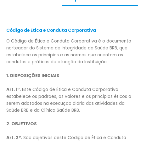
Código de Ética e Conduta Corporativa
O Código de Ética e Conduta Corporativa é o documento
norteador do Sistema de Integridade da Saúde BRB, que
estabelece os princípios e as normas que orientam as
condutas e práticas de atuação da Instituição.
1. DISPOSIÇÕES INICIAIS
Art. 1º.
Este Código de Ética e Conduta Corporativa
estabelece os padrões, os valores e os princípios éticos a
serem adotados na execução diária das atividades da
Saúde BRB e da Clínica Saúde BRB.
2. OBJETIVOS
Art. 2º.
São objetivos deste Código de Ética e Conduta